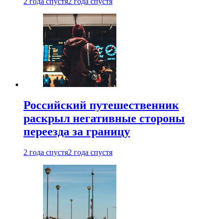
2 года спустя
2 года спустя
Российский путешественник
раскрыл негативные стороны
переезда за границу
2 года спустя
2 года спустя