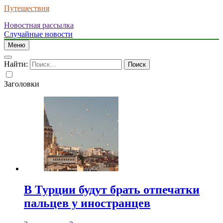
Путешествия
Новостная рассылка
Случайные новости
Меню
Найти:
Заголовки
В Турции будут брать отпечатки
пальцев у иностранцев