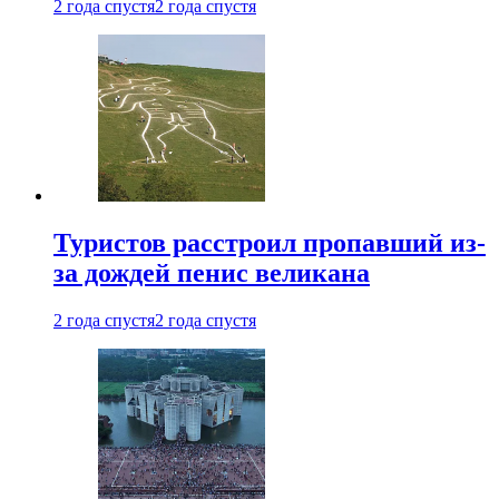
2 года спустя
2 года спустя
Туристов расстроил пропавший из-
за дождей пенис великана
2 года спустя
2 года спустя