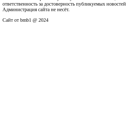
ответственность за достоверность публикуемых новостей
Администрация сайта не несёт.
Сайт от bmb1 @ 2024