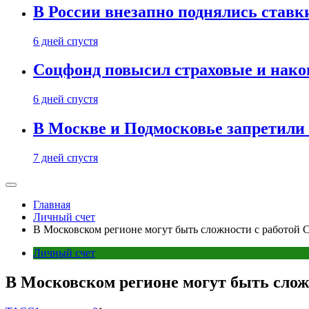
В России внезапно поднялись ставк
6 дней спустя
Соцфонд повысил страховые и нако
6 дней спустя
В Москве и Подмосковье запретил
7 дней спустя
Главная
Личный счет
В Московском регионе могут быть сложности с работой С
Личный счет
В Московском регионе могут быть сложн