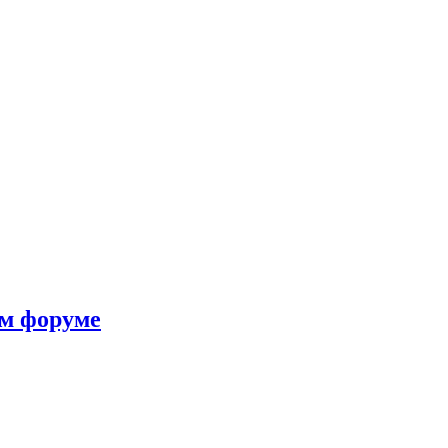
ом форуме