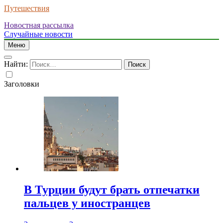
Путешествия
Новостная рассылка
Случайные новости
Меню
Найти:
Заголовки
В Турции будут брать отпечатки
пальцев у иностранцев