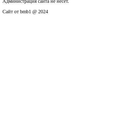
Администрация сайта не несёт.
Сайт от bmb1 @ 2024