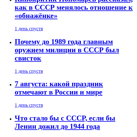
как в СССР менялось отношение к
«обнажёнке»
1 день спустя
Почему до 1989 года главным
оружием милиции в СССР был
свисток
1 день спустя
7 августа: какой праздник
отмечают в России и мире
1 день спустя
Что стало бы с СССР, если бы
Ленин дожил до 1944 года