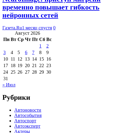
временно повышает гибкость
нейронных сетей
Газета.Ru
1 месяц спустя
0
Август 2026
Пн
Вт
Ср
Чт
Пт
Сб
Вс
1
2
3
4
5
6
7
8
9
10
11
12
13
14
15
16
17
18
19
20
21
22
23
24
25
26
27
28
29
30
31
« Июл
Рубрики
Автоновости
Автособытия
Автоспорт
Автоэксперт
Актеры