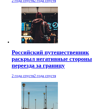
2 года спустя
2 года спустя
Российский путешественник
раскрыл негативные стороны
переезда за границу
2 года спустя
2 года спустя