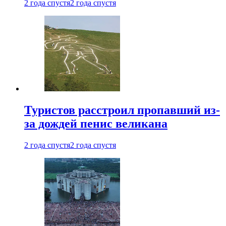
2 года спустя
2 года спустя
Туристов расстроил пропавший из-
за дождей пенис великана
2 года спустя
2 года спустя