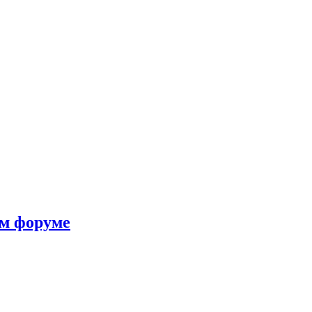
ом форуме