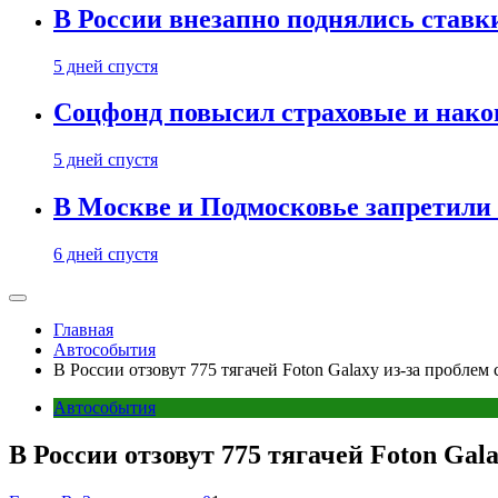
В России внезапно поднялись ставк
5 дней спустя
Соцфонд повысил страховые и нако
5 дней спустя
В Москве и Подмосковье запретил
6 дней спустя
Главная
Автособытия
В России отзовут 775 тягачей Foton Galaxy из-за проблем
Автособытия
В России отзовут 775 тягачей Foton Gal