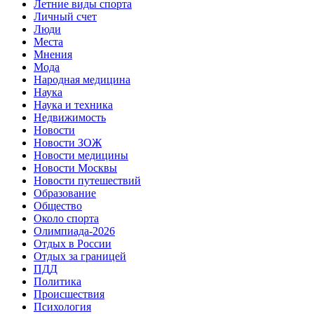
Летние виды спорта
Личный счет
Люди
Места
Мнения
Мода
Народная медицина
Наука
Наука и техника
Недвижимость
Новости
Новости ЗОЖ
Новости медицины
Новости Москвы
Новости путешествий
Образование
Общество
Около спорта
Олимпиада-2026
Отдых в России
Отдых за границей
ПДД
Политика
Происшествия
Психология