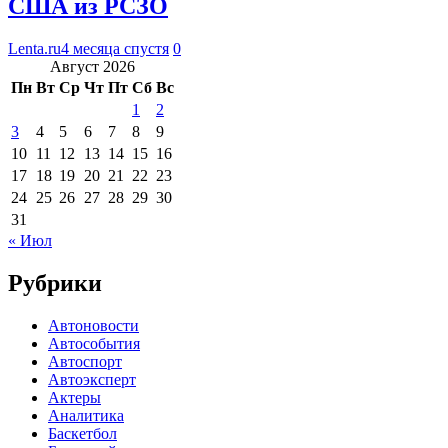
США из РСЗО
Lenta.ru
4 месяца спустя
0
Август 2026
Пн
Вт
Ср
Чт
Пт
Сб
Вс
1
2
3
4
5
6
7
8
9
10
11
12
13
14
15
16
17
18
19
20
21
22
23
24
25
26
27
28
29
30
31
« Июл
Рубрики
Автоновости
Автособытия
Автоспорт
Автоэксперт
Актеры
Аналитика
Баскетбол