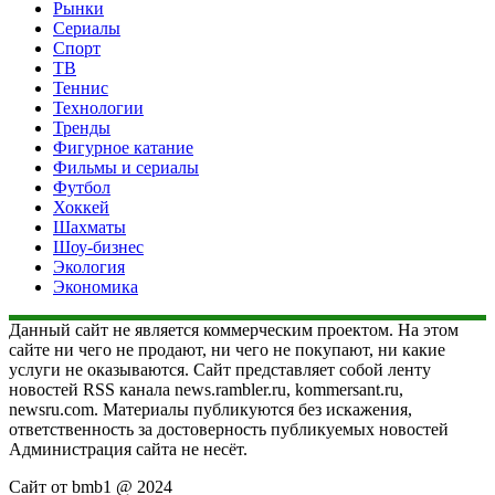
Рынки
Сериалы
Спорт
ТВ
Теннис
Технологии
Тренды
Фигурное катание
Фильмы и сериалы
Футбол
Хоккей
Шахматы
Шоу-бизнес
Экология
Экономика
Данный сайт не является коммерческим проектом. На этом
сайте ни чего не продают, ни чего не покупают, ни какие
услуги не оказываются. Сайт представляет собой ленту
новостей RSS канала news.rambler.ru, kommersant.ru,
newsru.com. Материалы публикуются без искажения,
ответственность за достоверность публикуемых новостей
Администрация сайта не несёт.
Сайт от bmb1 @ 2024