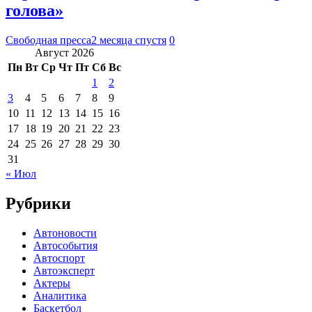
голова»
Свободная пресса
2 месяца спустя
0
Август 2026
Пн
Вт
Ср
Чт
Пт
Сб
Вс
1
2
3
4
5
6
7
8
9
10
11
12
13
14
15
16
17
18
19
20
21
22
23
24
25
26
27
28
29
30
31
« Июл
Рубрики
Автоновости
Автособытия
Автоспорт
Автоэксперт
Актеры
Аналитика
Баскетбол