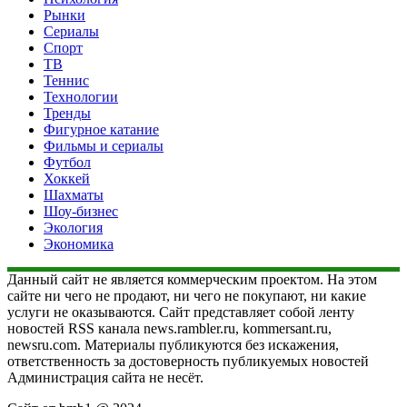
Рынки
Сериалы
Спорт
ТВ
Теннис
Технологии
Тренды
Фигурное катание
Фильмы и сериалы
Футбол
Хоккей
Шахматы
Шоу-бизнес
Экология
Экономика
Данный сайт не является коммерческим проектом. На этом
сайте ни чего не продают, ни чего не покупают, ни какие
услуги не оказываются. Сайт представляет собой ленту
новостей RSS канала news.rambler.ru, kommersant.ru,
newsru.com. Материалы публикуются без искажения,
ответственность за достоверность публикуемых новостей
Администрация сайта не несёт.