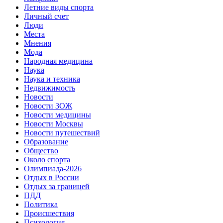
Летние виды спорта
Личный счет
Люди
Места
Мнения
Мода
Народная медицина
Наука
Наука и техника
Недвижимость
Новости
Новости ЗОЖ
Новости медицины
Новости Москвы
Новости путешествий
Образование
Общество
Около спорта
Олимпиада-2026
Отдых в России
Отдых за границей
ПДД
Политика
Происшествия
Психология