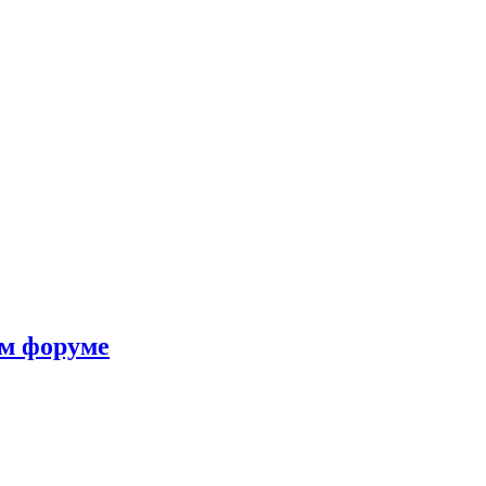
ом форуме