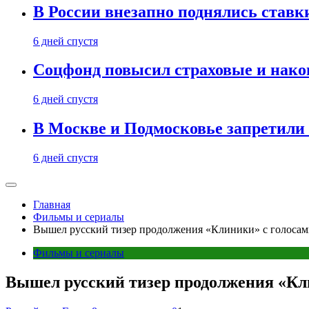
В России внезапно поднялись ставк
6 дней спустя
Соцфонд повысил страховые и нако
6 дней спустя
В Москве и Подмосковье запретил
6 дней спустя
Главная
Фильмы и сериалы
Вышел русский тизер продолжения «Клиники» с голоса
Фильмы и сериалы
Вышел русский тизер продолжения «Кл