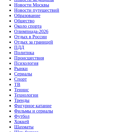
Новости Москвы
Новости путешествий
Образование
Общество
Около спорта
Олимпиада-2026
Отдых в России
Отдых за границей
ПДД
Политика
Происшествия
Психология
Рынки
Сериалы
Спорт
ТВ
Теннис
Технологии
Тренды
Фигурное катание
Фильмы и сериалы
Футбол
Хоккей
Шахматы