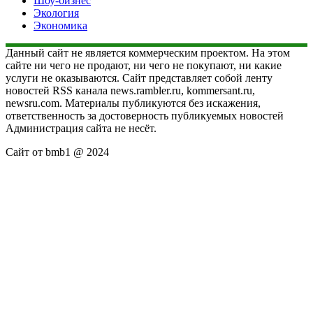
Шоу-бизнес
Экология
Экономика
Данный сайт не является коммерческим проектом. На этом
сайте ни чего не продают, ни чего не покупают, ни какие
услуги не оказываются. Сайт представляет собой ленту
новостей RSS канала news.rambler.ru, kommersant.ru,
newsru.com. Материалы публикуются без искажения,
ответственность за достоверность публикуемых новостей
Администрация сайта не несёт.
Сайт от bmb1 @ 2024