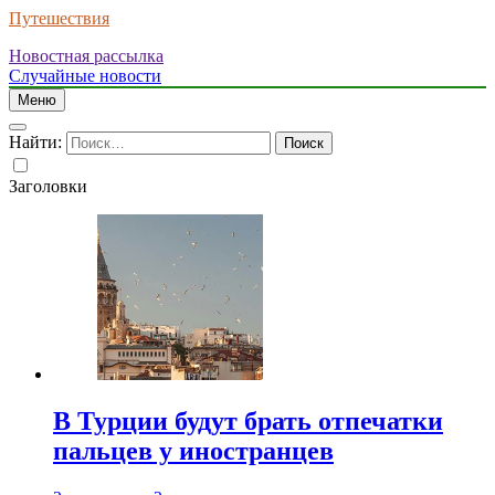
Путешествия
Новостная рассылка
Случайные новости
Меню
Найти:
Заголовки
В Турции будут брать отпечатки
пальцев у иностранцев