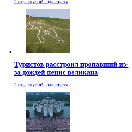
2 года спустя
2 года спустя
Туристов расстроил пропавший из-
за дождей пенис великана
2 года спустя
2 года спустя