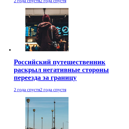
2 года спустя
2 года спустя
Российский путешественник
раскрыл негативные стороны
переезда за границу
2 года спустя
2 года спустя