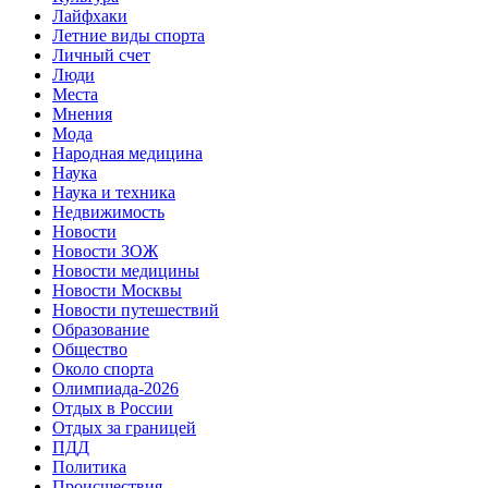
Лайфхаки
Летние виды спорта
Личный счет
Люди
Места
Мнения
Мода
Народная медицина
Наука
Наука и техника
Недвижимость
Новости
Новости ЗОЖ
Новости медицины
Новости Москвы
Новости путешествий
Образование
Общество
Около спорта
Олимпиада-2026
Отдых в России
Отдых за границей
ПДД
Политика
Происшествия