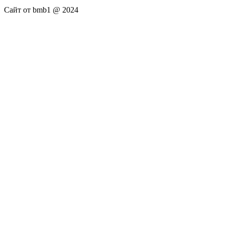
Сайт от bmb1 @ 2024