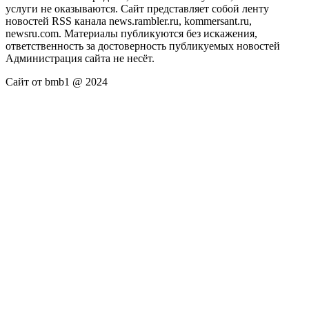
услуги не оказываются. Сайт представляет собой ленту
новостей RSS канала news.rambler.ru, kommersant.ru,
newsru.com. Материалы публикуются без искажения,
ответственность за достоверность публикуемых новостей
Администрация сайта не несёт.
Сайт от bmb1 @ 2024