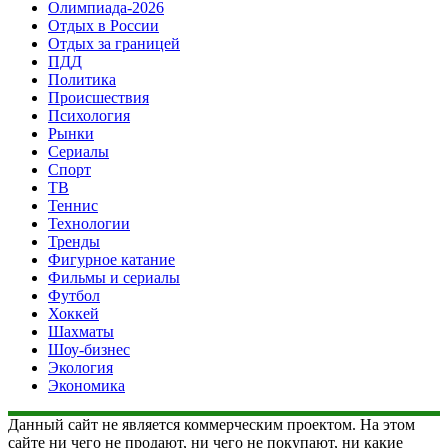
Олимпиада-2026
Отдых в России
Отдых за границей
ПДД
Политика
Происшествия
Психология
Рынки
Сериалы
Спорт
ТВ
Теннис
Технологии
Тренды
Фигурное катание
Фильмы и сериалы
Футбол
Хоккей
Шахматы
Шоу-бизнес
Экология
Экономика
Данный сайт не является коммерческим проектом. На этом
сайте ни чего не продают, ни чего не покупают, ни какие