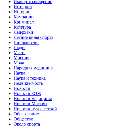
Импортозамещение
Интернет
Истории
Компании
Криминал
Культура
Лайфхаки
Летние виды спорта
Личный счет
Люди
Места
Мнения
Мода
Народная медицина
Наука
Наука и техника
Недвижимость
Новости
Новости ЗОЖ
Новости медицины
Новости Москвы
Новости путешествий
Образование
Общество
Около спорта