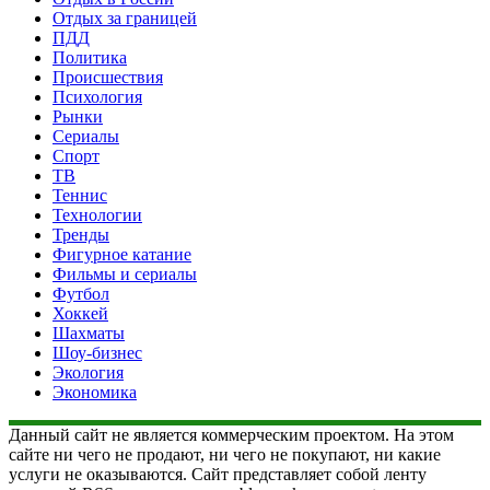
Отдых за границей
ПДД
Политика
Происшествия
Психология
Рынки
Сериалы
Спорт
ТВ
Теннис
Технологии
Тренды
Фигурное катание
Фильмы и сериалы
Футбол
Хоккей
Шахматы
Шоу-бизнес
Экология
Экономика
Данный сайт не является коммерческим проектом. На этом
сайте ни чего не продают, ни чего не покупают, ни какие
услуги не оказываются. Сайт представляет собой ленту