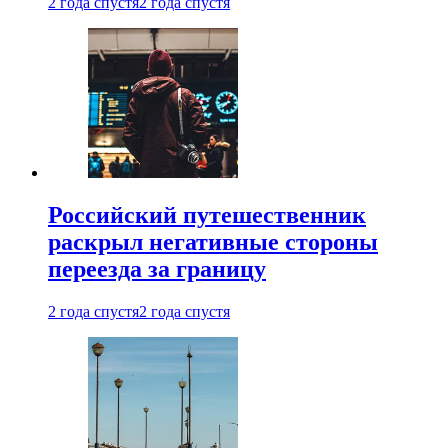
2 года спустя
2 года спустя
Российский путешественник
раскрыл негативные стороны
переезда за границу
2 года спустя
2 года спустя