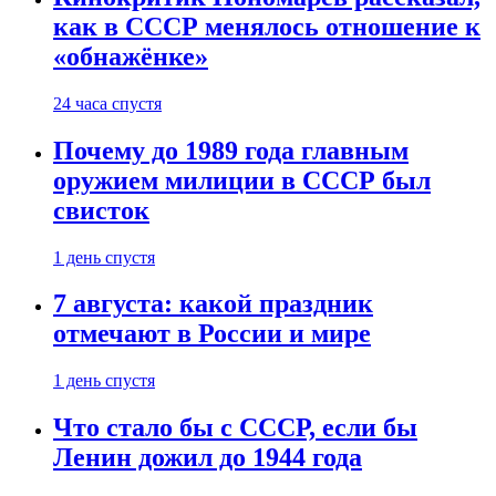
как в СССР менялось отношение к
«обнажёнке»
24 часа спустя
Почему до 1989 года главным
оружием милиции в СССР был
свисток
1 день спустя
7 августа: какой праздник
отмечают в России и мире
1 день спустя
Что стало бы с СССР, если бы
Ленин дожил до 1944 года