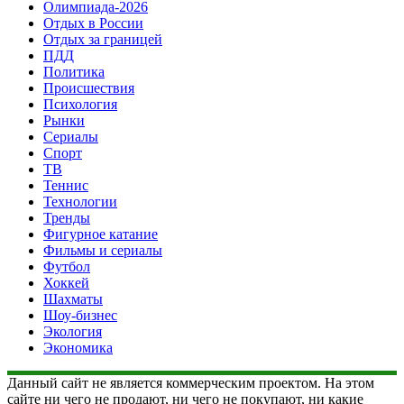
Олимпиада-2026
Отдых в России
Отдых за границей
ПДД
Политика
Происшествия
Психология
Рынки
Сериалы
Спорт
ТВ
Теннис
Технологии
Тренды
Фигурное катание
Фильмы и сериалы
Футбол
Хоккей
Шахматы
Шоу-бизнес
Экология
Экономика
Данный сайт не является коммерческим проектом. На этом
сайте ни чего не продают, ни чего не покупают, ни какие