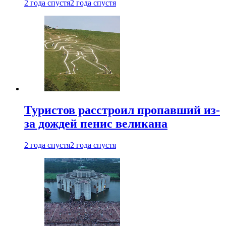
2 года спустя
2 года спустя
Туристов расстроил пропавший из-
за дождей пенис великана
2 года спустя
2 года спустя