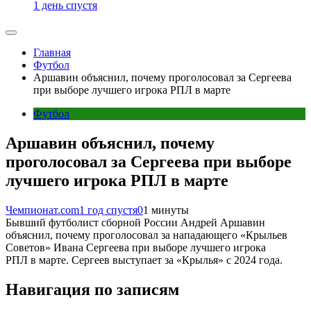
1 день спустя
Главная
Футбол
Аршавин объяснил, почему проголосовал за Сергеева
при выборе лучшего игрока РПЛ в марте
Футбол
Аршавин объяснил, почему
проголосовал за Сергеева при выборе
лучшего игрока РПЛ в марте
Чемпионат.com
1 год спустя
0
1 минуты
Бывший футболист сборной России Андрей Аршавин
объяснил, почему проголосовал за нападающего «Крыльев
Советов» Ивана Сергеева при выборе лучшего игрока
РПЛ в марте. Сергеев выступает за «Крылья» с 2024 года.
Навигация по записям