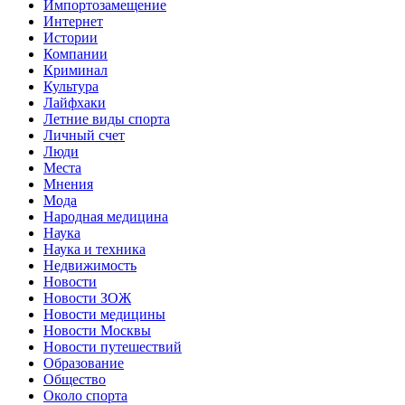
Импортозамещение
Интернет
Истории
Компании
Криминал
Культура
Лайфхаки
Летние виды спорта
Личный счет
Люди
Места
Мнения
Мода
Народная медицина
Наука
Наука и техника
Недвижимость
Новости
Новости ЗОЖ
Новости медицины
Новости Москвы
Новости путешествий
Образование
Общество
Около спорта