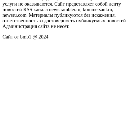
услуги не оказываются. Сайт представляет собой ленту
новостей RSS канала news.rambler.ru, kommersant.ru,
newsru.com. Материалы публикуются без искажения,
ответственность за достоверность публикуемых новостей
Администрация сайта не несёт.
Сайт от bmb1 @ 2024