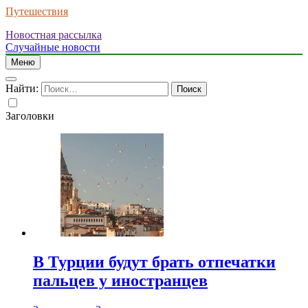
Путешествия
Новостная рассылка
Случайные новости
Меню
Найти:
Заголовки
В Турции будут брать отпечатки
пальцев у иностранцев