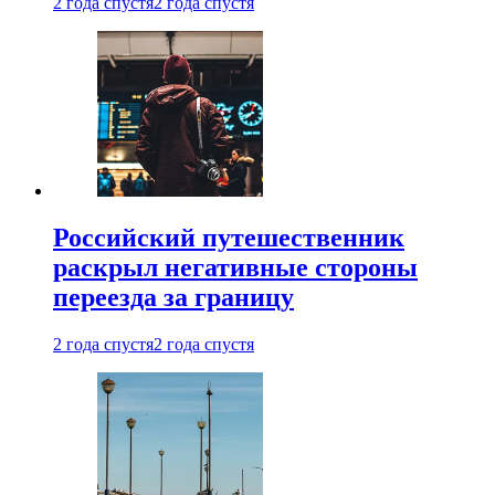
2 года спустя
2 года спустя
Российский путешественник
раскрыл негативные стороны
переезда за границу
2 года спустя
2 года спустя