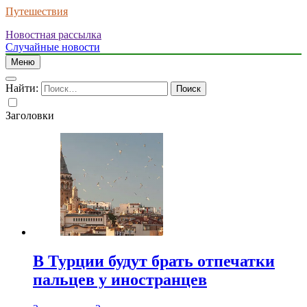
Путешествия
Новостная рассылка
Случайные новости
Меню
Найти:
Заголовки
В Турции будут брать отпечатки
пальцев у иностранцев