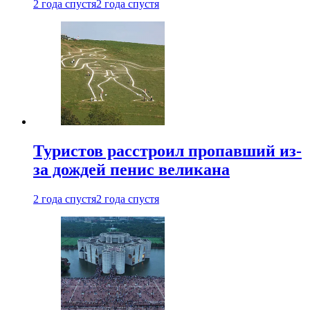
2 года спустя
2 года спустя
Туристов расстроил пропавший из-
за дождей пенис великана
2 года спустя
2 года спустя