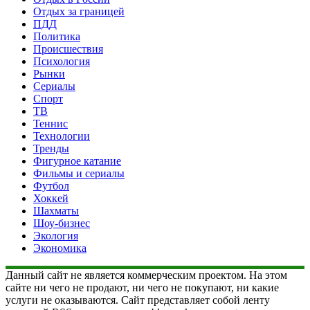
Отдых за границей
ПДД
Политика
Происшествия
Психология
Рынки
Сериалы
Спорт
ТВ
Теннис
Технологии
Тренды
Фигурное катание
Фильмы и сериалы
Футбол
Хоккей
Шахматы
Шоу-бизнес
Экология
Экономика
Данный сайт не является коммерческим проектом. На этом
сайте ни чего не продают, ни чего не покупают, ни какие
услуги не оказываются. Сайт представляет собой ленту