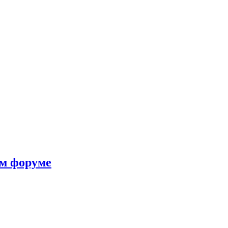
ом форуме