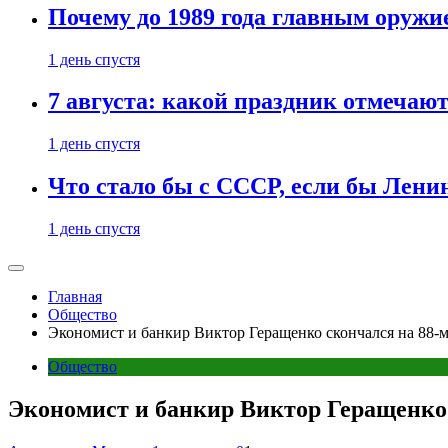
Почему до 1989 года главным оруж
1 день спустя
7 августа: какой праздник отмечают
1 день спустя
Что стало бы с СССР, если бы Ленин
1 день спустя
Главная
Общество
Экономист и банкир Виктор Геращенко скончался на 88-
Общество
Экономист и банкир Виктор Геращенко 