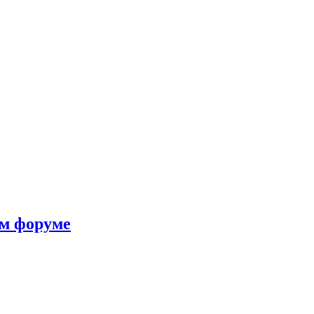
ом форуме