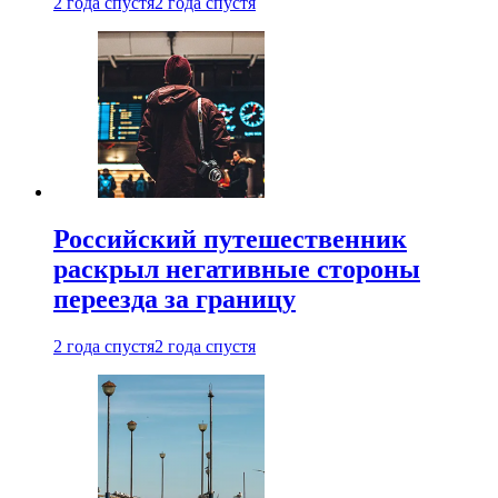
2 года спустя
2 года спустя
Российский путешественник
раскрыл негативные стороны
переезда за границу
2 года спустя
2 года спустя