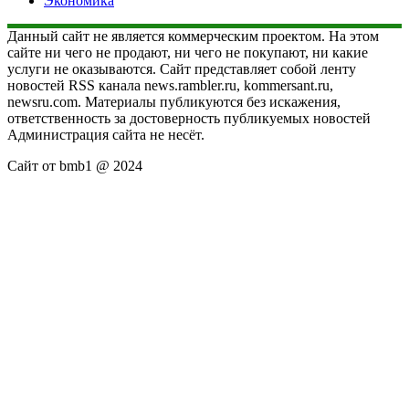
Экономика
Данный сайт не является коммерческим проектом. На этом
сайте ни чего не продают, ни чего не покупают, ни какие
услуги не оказываются. Сайт представляет собой ленту
новостей RSS канала news.rambler.ru, kommersant.ru,
newsru.com. Материалы публикуются без искажения,
ответственность за достоверность публикуемых новостей
Администрация сайта не несёт.
Сайт от bmb1 @ 2024