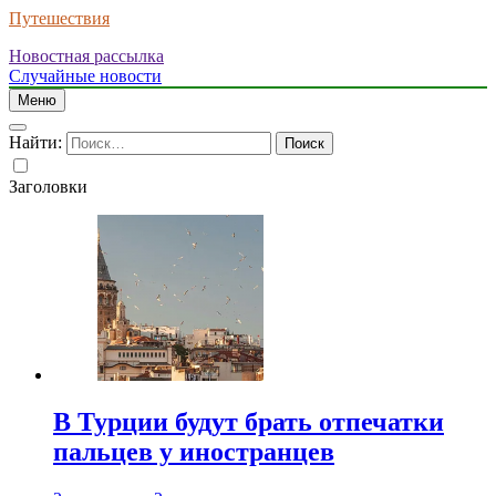
Путешествия
Новостная рассылка
Случайные новости
Меню
Найти:
Заголовки
В Турции будут брать отпечатки
пальцев у иностранцев