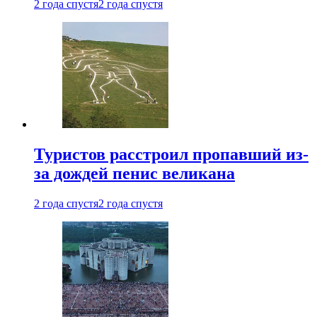
2 года спустя
2 года спустя
Туристов расстроил пропавший из-
за дождей пенис великана
2 года спустя
2 года спустя