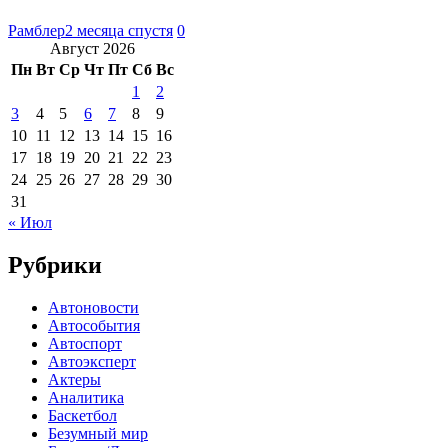
Рамблер
2 месяца спустя
0
Август 2026
Пн
Вт
Ср
Чт
Пт
Сб
Вс
1
2
3
4
5
6
7
8
9
10
11
12
13
14
15
16
17
18
19
20
21
22
23
24
25
26
27
28
29
30
31
« Июл
Рубрики
Автоновости
Автособытия
Автоспорт
Автоэксперт
Актеры
Аналитика
Баскетбол
Безумный мир