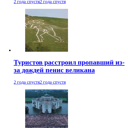
2 года спустя
2 года спустя
Туристов расстроил пропавший из-
за дождей пенис великана
2 года спустя
2 года спустя