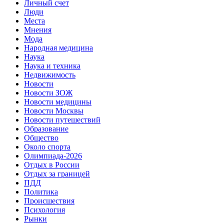
Личный счет
Люди
Места
Мнения
Мода
Народная медицина
Наука
Наука и техника
Недвижимость
Новости
Новости ЗОЖ
Новости медицины
Новости Москвы
Новости путешествий
Образование
Общество
Около спорта
Олимпиада-2026
Отдых в России
Отдых за границей
ПДД
Политика
Происшествия
Психология
Рынки