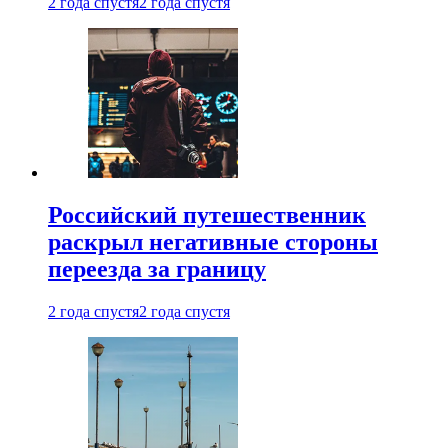
2 года спустя
2 года спустя
Российский путешественник
раскрыл негативные стороны
переезда за границу
2 года спустя
2 года спустя