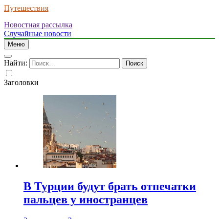
Путешествия
Новостная рассылка
Случайные новости
Меню
Найти:
Заголовки
В Турции будут брать отпечатки
пальцев у иностранцев