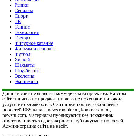
Рынки
Сериалы
Спорт
ТВ
Теннис
Технологии
Тренды
Фигурное катание
Фильмы и сериалы
Футбол
Хоккей
Шахматы
Шоу-бизнес
Экология
Экономика
Данный сайт не является коммерческим проектом. На этом
сайте ни чего не продают, ни чего не покупают, ни какие
услуги не оказываются. Сайт представляет собой ленту
новостей RSS канала news.rambler.ru, kommersant.ru,
newsru.com. Материалы публикуются без искажения,
ответственность за достоверность публикуемых новостей
Администрация сайта не несёт.