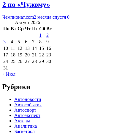
2 по «Чужому»
Чемпионат.com
2 месяца спустя
0
Август 2026
Пн
Вт
Ср
Чт
Пт
Сб
Вс
1
2
3
4
5
6
7
8
9
10
11
12
13
14
15
16
17
18
19
20
21
22
23
24
25
26
27
28
29
30
31
« Июл
Рубрики
Автоновости
Автособытия
Автоспорт
Автоэксперт
Актеры
Аналитика
Баскетбол