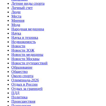
Летние виды спорта
Личный счет
Люди
Места
Мнения
Мода
Народная медицина
Наука
Наука и техника
Недвижимость
Новости
Новости ЗОЖ
Новости медицины
Новости Москвы
Новости путешествий
Образование
Общество
Около спорта
Олимпиада-2026
Отдых в России
Отдых за границей
ПДД
Политика
Происшествия
Психология