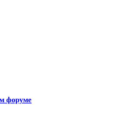
ом форуме