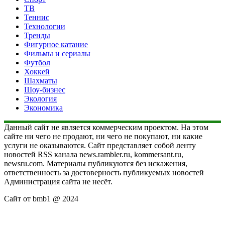
ТВ
Теннис
Технологии
Тренды
Фигурное катание
Фильмы и сериалы
Футбол
Хоккей
Шахматы
Шоу-бизнес
Экология
Экономика
Данный сайт не является коммерческим проектом. На этом
сайте ни чего не продают, ни чего не покупают, ни какие
услуги не оказываются. Сайт представляет собой ленту
новостей RSS канала news.rambler.ru, kommersant.ru,
newsru.com. Материалы публикуются без искажения,
ответственность за достоверность публикуемых новостей
Администрация сайта не несёт.
Сайт от bmb1 @ 2024