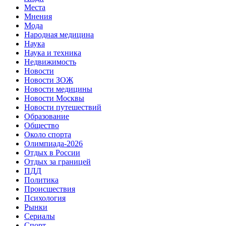
Места
Мнения
Мода
Народная медицина
Наука
Наука и техника
Недвижимость
Новости
Новости ЗОЖ
Новости медицины
Новости Москвы
Новости путешествий
Образование
Общество
Около спорта
Олимпиада-2026
Отдых в России
Отдых за границей
ПДД
Политика
Происшествия
Психология
Рынки
Сериалы
Спорт