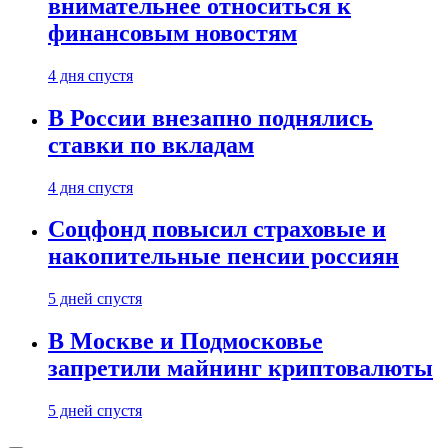
внимательнее относиться к
финансовым новостям
4 дня спустя
В России внезапно поднялись
ставки по вкладам
4 дня спустя
Соцфонд повысил страховые и
накопительные пенсии россиян
5 дней спустя
В Москве и Подмосковье
запретили майнинг криптовалюты
5 дней спустя