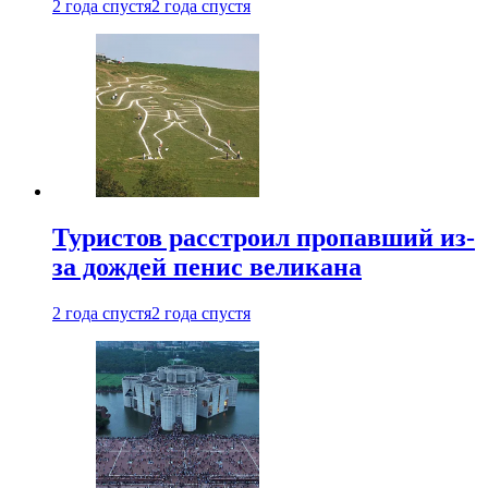
2 года спустя
2 года спустя
Туристов расстроил пропавший из-
за дождей пенис великана
2 года спустя
2 года спустя