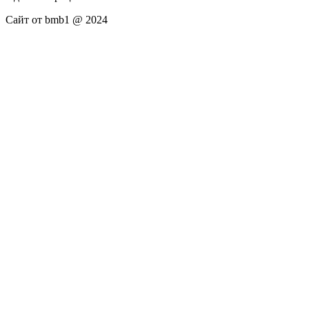
Сайт от bmb1 @ 2024