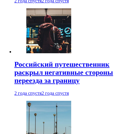
2 года спустя
2 года спустя
Российский путешественник
раскрыл негативные стороны
переезда за границу
2 года спустя
2 года спустя