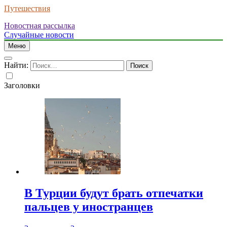
Путешествия
Новостная рассылка
Случайные новости
Меню
Найти:
Заголовки
В Турции будут брать отпечатки
пальцев у иностранцев