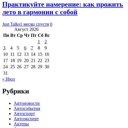
Практикуйте намерение: как прожить
лето в гармонии с собой
Just Talks
1 месяц спустя
0
Август 2026
Пн
Вт
Ср
Чт
Пт
Сб
Вс
1
2
3
4
5
6
7
8
9
10
11
12
13
14
15
16
17
18
19
20
21
22
23
24
25
26
27
28
29
30
31
« Июл
Рубрики
Автоновости
Автособытия
Автоспорт
Автоэксперт
Актеры