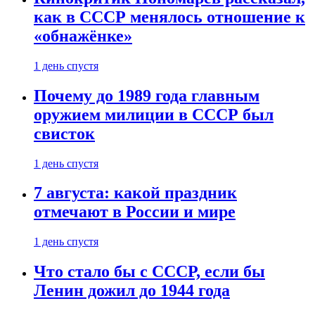
как в СССР менялось отношение к
«обнажёнке»
1 день спустя
Почему до 1989 года главным
оружием милиции в СССР был
свисток
1 день спустя
7 августа: какой праздник
отмечают в России и мире
1 день спустя
Что стало бы с СССР, если бы
Ленин дожил до 1944 года