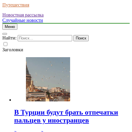
Путешествия
Новостная рассылка
Случайные новости
Меню
Найти:
Заголовки
В Турции будут брать отпечатки
пальцев у иностранцев