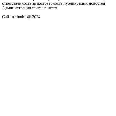
ответственность за достоверность публикуемых новостей
Администрация сайта не несёт.
Сайт от bmb1 @ 2024