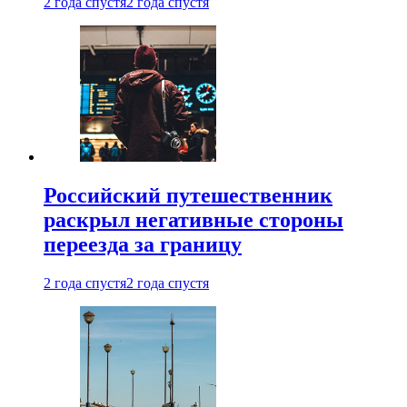
2 года спустя
2 года спустя
Российский путешественник
раскрыл негативные стороны
переезда за границу
2 года спустя
2 года спустя