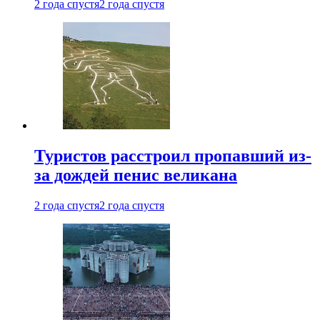
2 года спустя
2 года спустя
Туристов расстроил пропавший из-
за дождей пенис великана
2 года спустя
2 года спустя