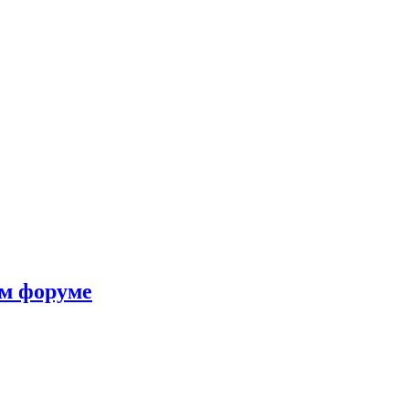
ом форуме