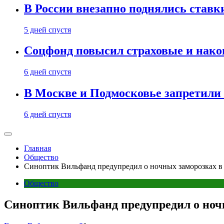
В России внезапно поднялись ставк
5 дней спустя
Соцфонд повысил страховые и нако
6 дней спустя
В Москве и Подмосковье запретил
6 дней спустя
Главная
Общество
Синоптик Вильфанд предупредил о ночных заморозках в 
Общество
Синоптик Вильфанд предупредил о ночн