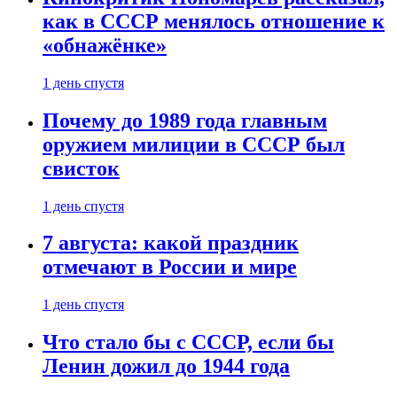
как в СССР менялось отношение к
«обнажёнке»
1 день спустя
Почему до 1989 года главным
оружием милиции в СССР был
свисток
1 день спустя
7 августа: какой праздник
отмечают в России и мире
1 день спустя
Что стало бы с СССР, если бы
Ленин дожил до 1944 года