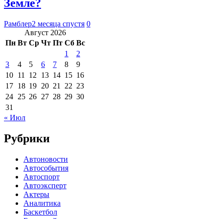
Земле?
Рамблер
2 месяца спустя
0
Август 2026
Пн
Вт
Ср
Чт
Пт
Сб
Вс
1
2
3
4
5
6
7
8
9
10
11
12
13
14
15
16
17
18
19
20
21
22
23
24
25
26
27
28
29
30
31
« Июл
Рубрики
Автоновости
Автособытия
Автоспорт
Автоэксперт
Актеры
Аналитика
Баскетбол