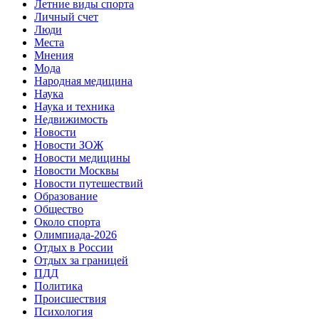
Летние виды спорта
Личный счет
Люди
Места
Мнения
Мода
Народная медицина
Наука
Наука и техника
Недвижимость
Новости
Новости ЗОЖ
Новости медицины
Новости Москвы
Новости путешествий
Образование
Общество
Около спорта
Олимпиада-2026
Отдых в России
Отдых за границей
ПДД
Политика
Происшествия
Психология