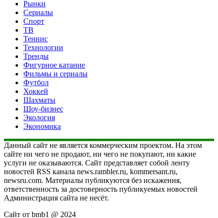
Рынки
Сериалы
Спорт
ТВ
Теннис
Технологии
Тренды
Фигурное катание
Фильмы и сериалы
Футбол
Хоккей
Шахматы
Шоу-бизнес
Экология
Экономика
Данный сайт не является коммерческим проектом. На этом
сайте ни чего не продают, ни чего не покупают, ни какие
услуги не оказываются. Сайт представляет собой ленту
новостей RSS канала news.rambler.ru, kommersant.ru,
newsru.com. Материалы публикуются без искажения,
ответственность за достоверность публикуемых новостей
Администрация сайта не несёт.
Сайт от bmb1 @ 2024