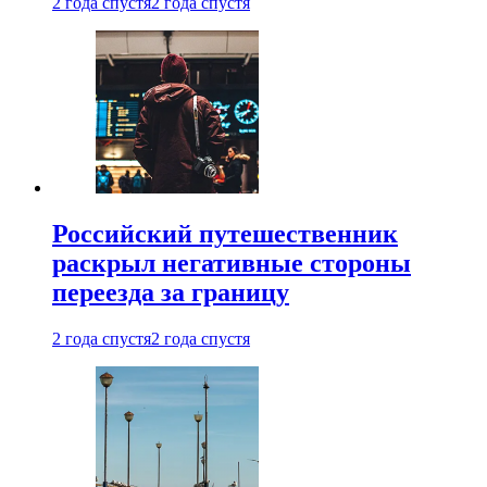
2 года спустя
2 года спустя
Российский путешественник
раскрыл негативные стороны
переезда за границу
2 года спустя
2 года спустя