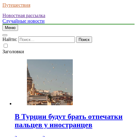
Путешествия
Новостная рассылка
Случайные новости
Меню
Найти:
Заголовки
В Турции будут брать отпечатки
пальцев у иностранцев