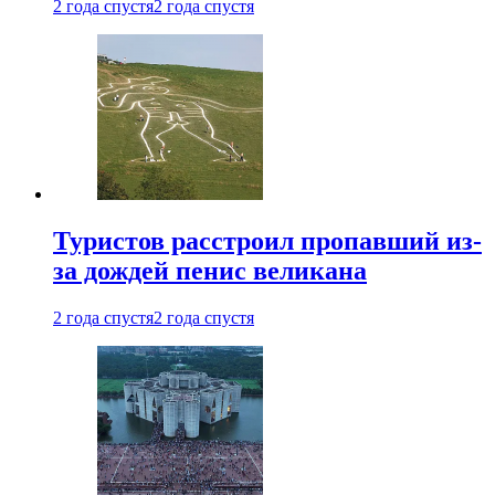
2 года спустя
2 года спустя
Туристов расстроил пропавший из-
за дождей пенис великана
2 года спустя
2 года спустя