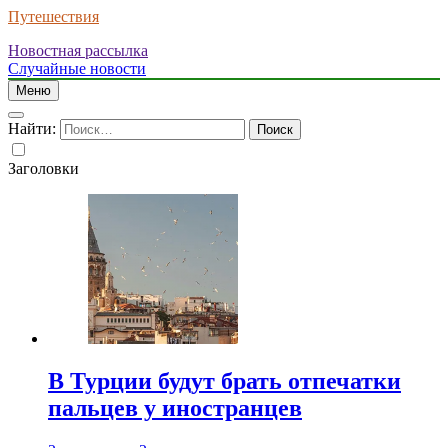
Путешествия
Новостная рассылка
Случайные новости
Меню
Найти:
Заголовки
В Турции будут брать отпечатки
пальцев у иностранцев