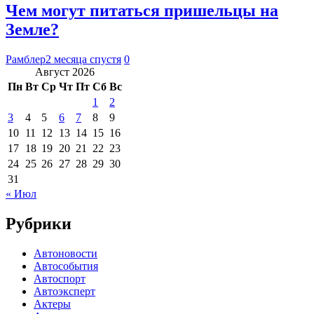
Чем могут питаться пришельцы на
Земле?
Рамблер
2 месяца спустя
0
Август 2026
Пн
Вт
Ср
Чт
Пт
Сб
Вс
1
2
3
4
5
6
7
8
9
10
11
12
13
14
15
16
17
18
19
20
21
22
23
24
25
26
27
28
29
30
31
« Июл
Рубрики
Автоновости
Автособытия
Автоспорт
Автоэксперт
Актеры