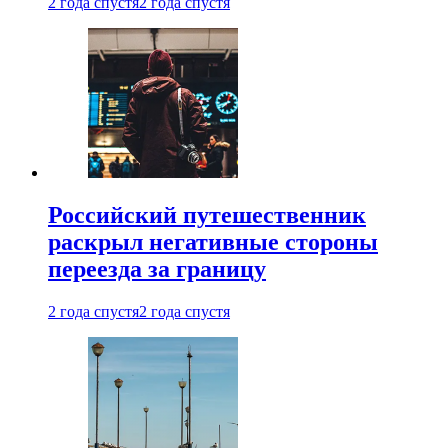
2 года спустя
2 года спустя
Российский путешественник
раскрыл негативные стороны
переезда за границу
2 года спустя
2 года спустя