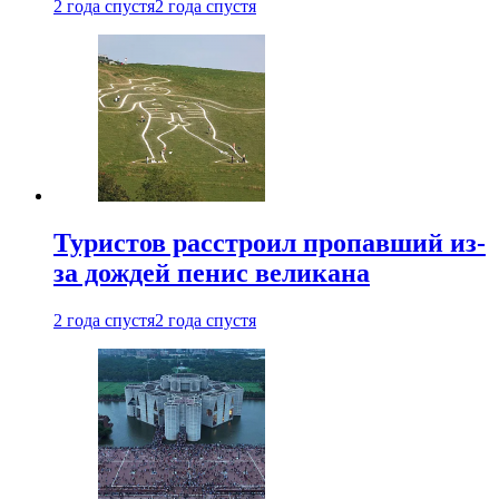
2 года спустя
2 года спустя
Туристов расстроил пропавший из-
за дождей пенис великана
2 года спустя
2 года спустя