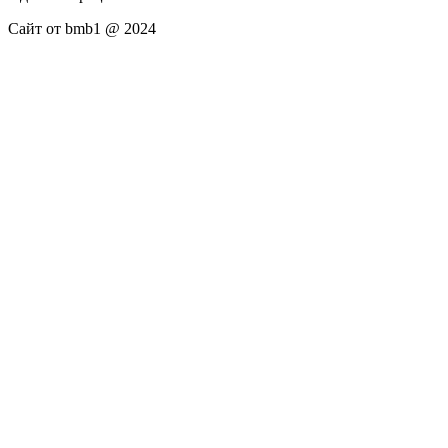
Сайт от bmb1 @ 2024