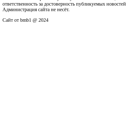
ответственность за достоверность публикуемых новостей
Администрация сайта не несёт.
Сайт от bmb1 @ 2024