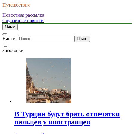
Путешествия
Новостная рассылка
Случайные новости
Меню
Найти:
Заголовки
В Турции будут брать отпечатки
пальцев у иностранцев