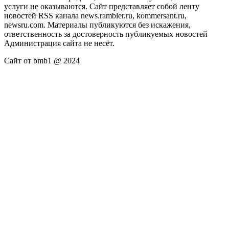
услуги не оказываются. Сайт представляет собой ленту
новостей RSS канала news.rambler.ru, kommersant.ru,
newsru.com. Материалы публикуются без искажения,
ответственность за достоверность публикуемых новостей
Администрация сайта не несёт.
Сайт от bmb1 @ 2024