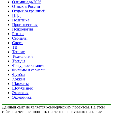
Олимпиада-2026
Отдых в России
Отдых за границей
ПДД
Политика
Происшествия
Психология
Рынки
Сериалы
Спорт
ТВ
Теннис
Технологии
Тренды
Фигурное катание
Фильмы и сериалы
Футбол
Хоккей
Шахматы
Шоу-бизнес
Экология
Экономика
Данный сайт не является коммерческим проектом. На этом
сайте ни чего не продают, ни чего не покупают, ни какие