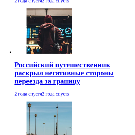
2 года спустя
2 года спустя
Российский путешественник
раскрыл негативные стороны
переезда за границу
2 года спустя
2 года спустя