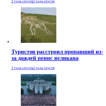
2 года спустя
2 года спустя
Туристов расстроил пропавший из-
за дождей пенис великана
2 года спустя
2 года спустя