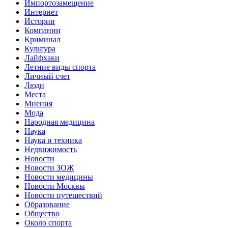
Импортозамещение
Интернет
Истории
Компании
Криминал
Культура
Лайфхаки
Летние виды спорта
Личный счет
Люди
Места
Мнения
Мода
Народная медицина
Наука
Наука и техника
Недвижимость
Новости
Новости ЗОЖ
Новости медицины
Новости Москвы
Новости путешествий
Образование
Общество
Около спорта