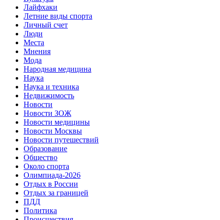
Лайфхаки
Летние виды спорта
Личный счет
Люди
Места
Мнения
Мода
Народная медицина
Наука
Наука и техника
Недвижимость
Новости
Новости ЗОЖ
Новости медицины
Новости Москвы
Новости путешествий
Образование
Общество
Около спорта
Олимпиада-2026
Отдых в России
Отдых за границей
ПДД
Политика
Происшествия