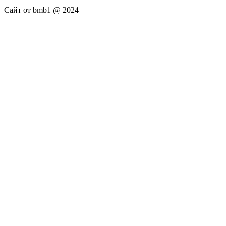
Сайт от bmb1 @ 2024