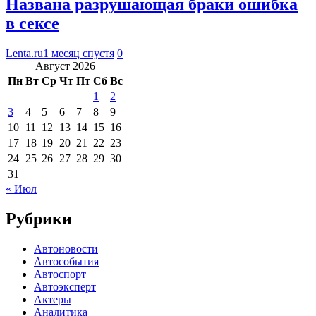
Названа разрушающая браки ошибка
в сексе
Lenta.ru
1 месяц спустя
0
Август 2026
Пн
Вт
Ср
Чт
Пт
Сб
Вс
1
2
3
4
5
6
7
8
9
10
11
12
13
14
15
16
17
18
19
20
21
22
23
24
25
26
27
28
29
30
31
« Июл
Рубрики
Автоновости
Автособытия
Автоспорт
Автоэксперт
Актеры
Аналитика